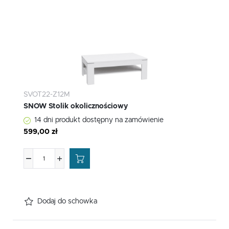
SVOT22-Z12M
SNOW Stolik okolicznościowy
14 dni produkt dostępny na zamówienie
599,00 zł
Dodaj do schowka