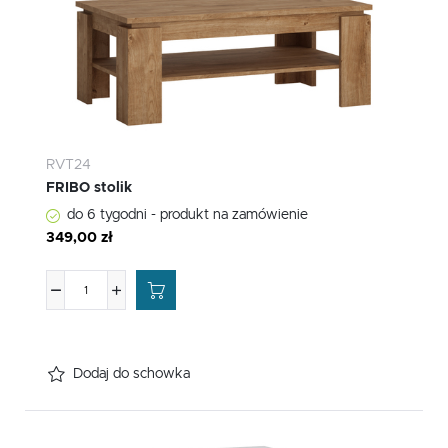
RVT24
FRIBO stolik
do 6 tygodni - produkt na zamówienie
349,00 zł
Dodaj do schowka