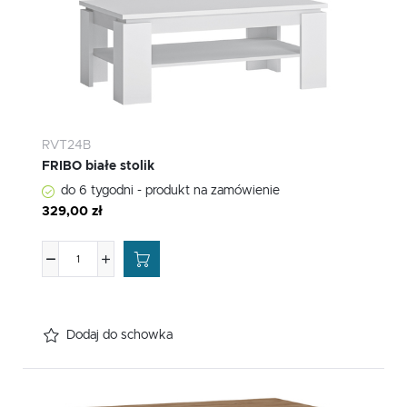
RVT24B
FRIBO białe stolik
do 6 tygodni - produkt na zamówienie
329,00 zł
Dodaj do schowka