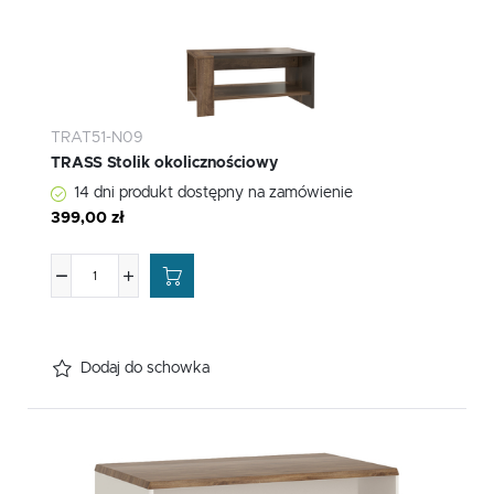
TRAT51-N09
TRASS Stolik okolicznościowy
14 dni produkt dostępny na zamówienie
399,00 zł
Dodaj do schowka