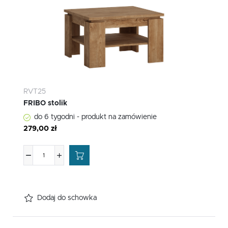
RVT25
FRIBO stolik
do 6 tygodni - produkt na zamówienie
279,00 zł
Dodaj do schowka