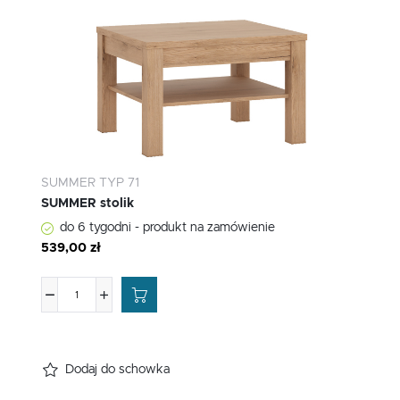
SUMMER TYP 71
SUMMER stolik
do 6 tygodni - produkt na zamówienie
539,00 zł
Dodaj do schowka