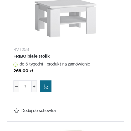
RVT25B
FRIBO białe stolik
do 6 tygodni - produkt na zamówienie
269,00 zł
Dodaj do schowka