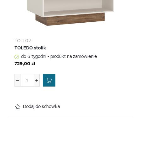
TOLT02
TOLEDO stolik
do 6 tygodni - produkt na zamówienie
729,00 zł
Dodaj do schowka