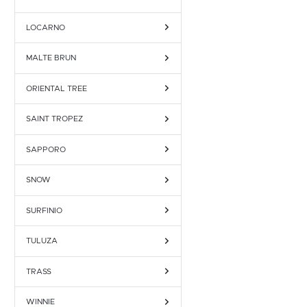
LOCARNO
MALTE BRUN
ORIENTAL TREE
SAINT TROPEZ
SAPPORO
SNOW
SURFINIO
TULUZA
TRASS
WINNIE