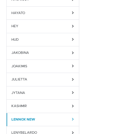
HAYATO
HEY
HUD
JAKOBINA
JOAKIMIS
JULIETTA
JYTANA
KASHMIR
LENNOX NEW
LENYBELARDO