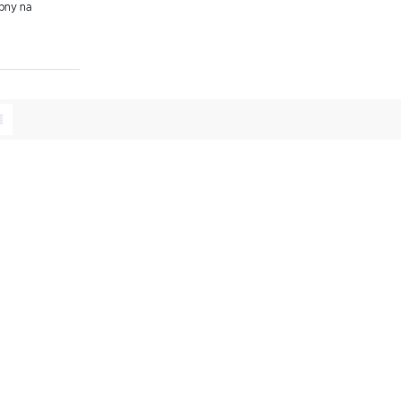
ępny na