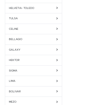
HELVETIA- TOLEDO
TULSA
CELINE
BELLAGIO
GALAXY
HEKTOR
SIGMA
LIMA
BOLIVAR
MEZO