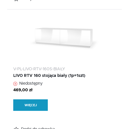
V-PL-LIVO-RTV-160S-BIAŁY
LIVO RTV 160 stojąca biały (1p=1szt)
Niedostępny
469,00 zł
WIĘCEJ