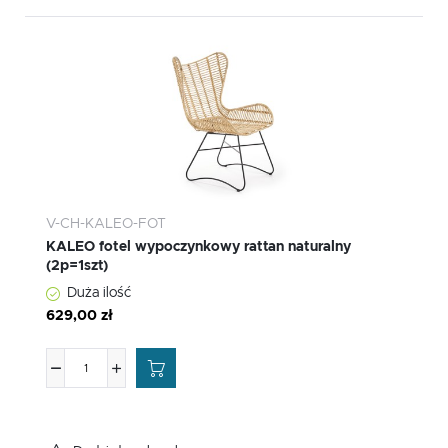
V-CH-KALEO-FOT
KALEO fotel wypoczynkowy rattan naturalny
(2p=1szt)
Duża ilość
629,00 zł