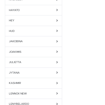
HAYATO
HEY
HUD
JAKOBINA
JOAKIMIS
JULIETTA
JYTANA
KASHMIR
LENNOX NEW
LENYBELARDO