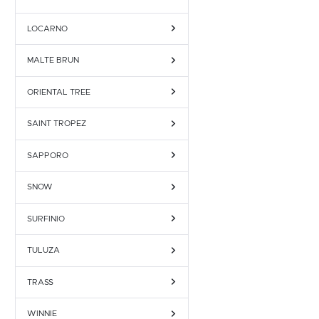
LOCARNO
MALTE BRUN
ORIENTAL TREE
SAINT TROPEZ
SAPPORO
SNOW
SURFINIO
TULUZA
TRASS
WINNIE