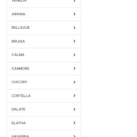
VENEZIA
ARKINA
BELLEVUE
BRUGIA
CALMA
CANMORE
CHICORY
CORTELLA
DALATE
ELATHA
HAVANNA