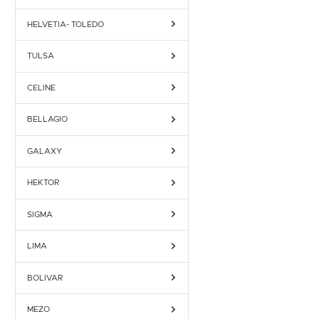
HELVETIA- TOLEDO
TULSA
CELINE
BELLAGIO
GALAXY
HEKTOR
SIGMA
LIMA
BOLIVAR
MEZO