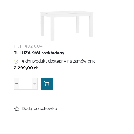
PRTT402-C04
TULUZA Stół rozkładany
14 dni produkt dostępny na zamówienie
2 299,00 zł
Dodaj do schowka