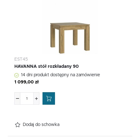
EST45
HAVANNA stół rozkładany 90
14 dni produkt dostępny na zamówienie
1 099,00 zł
Dodaj do schowka