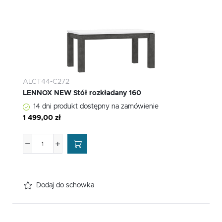
ALCT44-C272
LENNOX NEW Stół rozkładany 160
14 dni produkt dostępny na zamówienie
1 499,00 zł
Dodaj do schowka