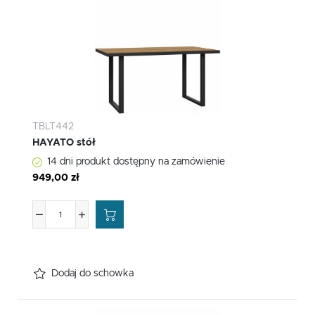
TBLT442
HAYATO stół
14 dni produkt dostępny na zamówienie
949,00 zł
Dodaj do schowka