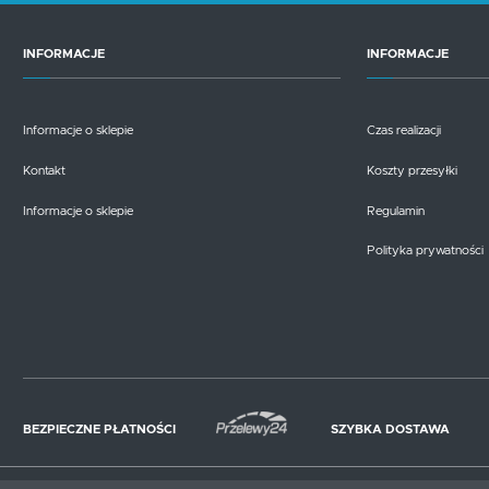
INFORMACJE
INFORMACJE
Informacje o sklepie
Czas realizacji
Kontakt
Koszty przesyłki
Informacje o sklepie
Regulamin
Polityka prywatności
BEZPIECZNE PŁATNOŚCI
SZYBKA DOSTAWA