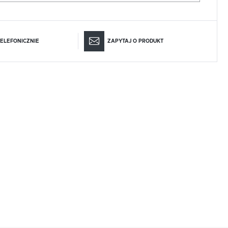
ELEFONICZNIE
ZAPYTAJ O PRODUKT