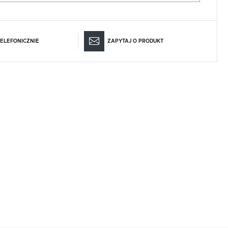
ELEFONICZNIE
ZAPYTAJ O PRODUKT