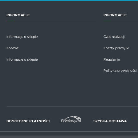
INFORMACJE
INFORMACJE
Informacje o sklepie
Czas realizacji
Kontakt
Koszty przesyłki
Informacje o sklepie
Regulamin
Polityka prywatności
BEZPIECZNE PŁATNOŚCI
SZYBKA DOSTAWA